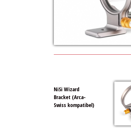
NiSi Wizard
Bracket (Arca-
Swiss kompatibel)