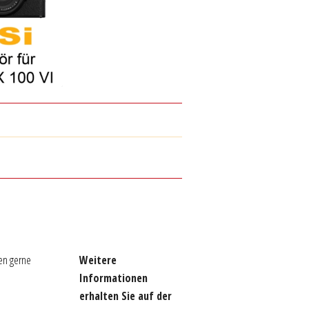
en gerne
Weitere
Informationen
erhalten Sie auf der