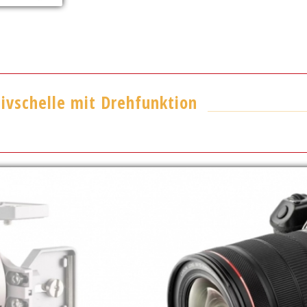
tivschelle mit Drehfunktion