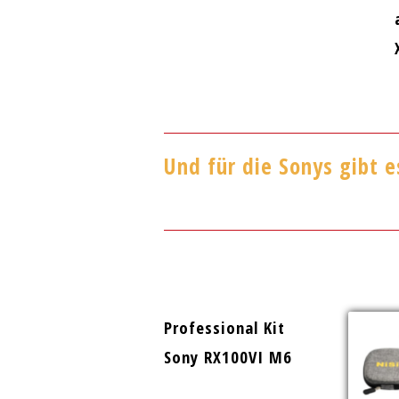
Und für die Sonys gibt 
Professional Kit
Sony RX100VI M6