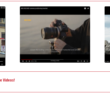
le Videos!