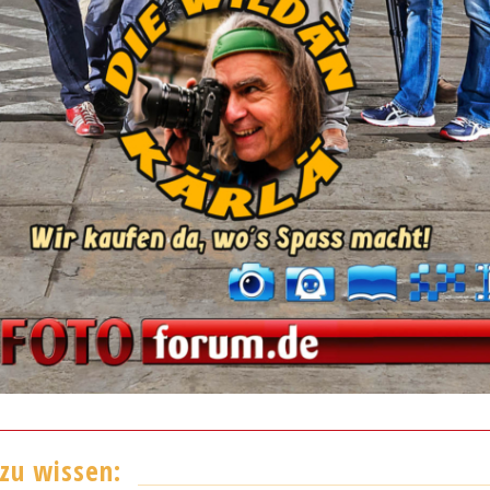
 zu wissen: