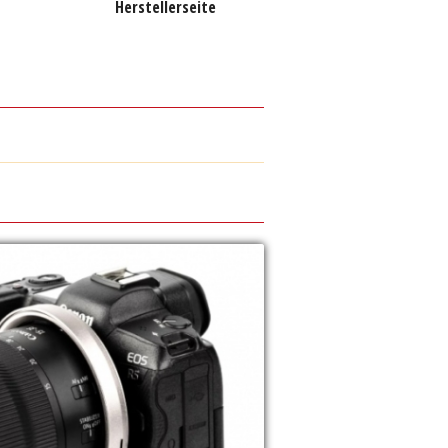
Herstellerseite