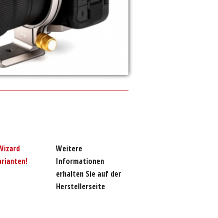
Wizard
Weitere
arianten!
Informationen
erhalten Sie auf der
Herstellerseite