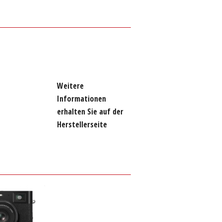
Weitere
Informationen
erhalten Sie auf der
Herstellerseite