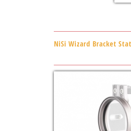
NiSi Wizard Bracket Sta