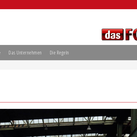
e
Das Unternehmen
Die Regeln