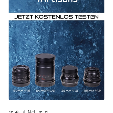
Sie haben die Möglichkeit, eine