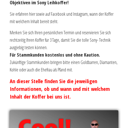
Objektiven im Sony Leihkoffer!
Sie erfahren hier sowie auf Facebook und Instagram, wann der Koffer
mit welchem Inhalt bereit steht.
Merken Sie sich Ihren persönlichen Termin und reservieren Sie sich
rechtzeitig Ihren Koffer für 3 Tage, damit Sie die tolle Sony- Technik
ausgiebig testen können.
Für Stammkunden kostenlos und ohne Kaution.
Zukünftige Stammkunden bringen bitte einen Goldbarren, Diamanten,
Kohle oder auch die Ehefrau als Pfand mit.
An dieser Stelle finden Sie die jeweiligen
Informationen, ob und wann und mit welchem
Inhalt der Koffer bei uns ist.