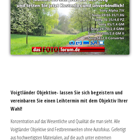
Voigtländer Objektive- lassen Sie sich begeistern und
vereinbaren Sie einen Leihtermin mit dem Objektiv Ihrer
Wahl!
Konzentration auf das Wesentliche und Qualität die man sieht. Alle
Voigtländer Objektive sind Festbrennweiten ohne Autofokus. Gefertigt
aus hochwertigsten Materialien, auf die auch unter extremen