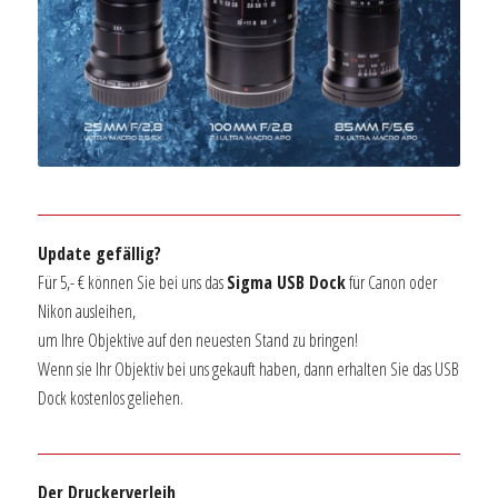
Update gefällig?
Für 5,- € können Sie bei uns das
Sigma USB Dock
für Canon oder
Nikon ausleihen,
um Ihre Objektive auf den neuesten Stand zu bringen!
Wenn sie Ihr Objektiv bei uns gekauft haben, dann erhalten Sie das USB
Dock kostenlos geliehen.
Der Druckerverleih