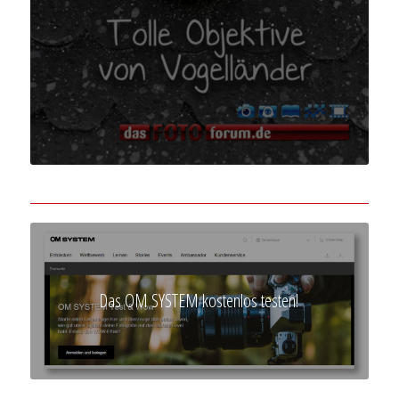
Das OM SYSTEM kostenlos testen!