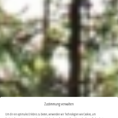
Zustimmung verwalten
Um dir ein optimales Erlebnis zu bieten, verwenden wir Technologien wie Cookies, um