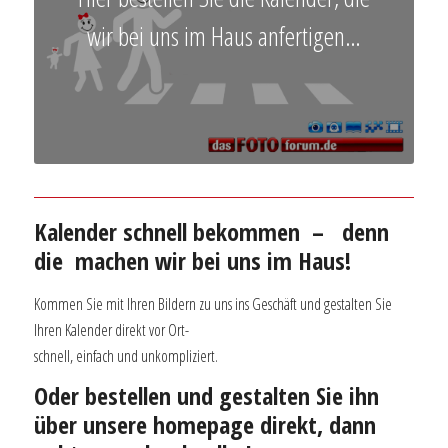
wir bei uns im Haus anfertigen…
Kalender schnell bekommen – denn
die machen wir bei uns im Haus!
Kommen Sie mit Ihren Bildern zu uns ins Geschäft und gestalten Sie
Ihren Kalender direkt vor Ort-
schnell, einfach und unkompliziert.
Oder bestellen und gestalten Sie ihn
über unsere homepage direkt, dann