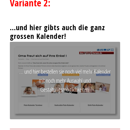
Variante 2:
…und hier gibts auch die ganz
grossen Kalender!
… und hier bestellen sie noch viel mehr Kalender
mit noch mehr Auswahl und
Gestaltungsmöglichkeiten!