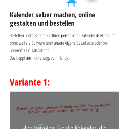
Kalender selber machen, online
gestalten und bestellen
Bestellen und gestalten Sie Ihren persönlichen Kalender direkt online
ohne weitere Software über unsere eigene Bestellseite oder bei
unserem Qualitätspartner!
Das klappt auch unterwegs vom Handy.
Variante 1:
Hier bestellen Sie die Kalender, die