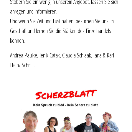
Stöbern Sie ein wenig in unserem Angebot, lassen Sie sich
anregen und informieren.
Und wenn Sie Zeit und Lust haben, besuchen Sie uns im
Geschäft und lernen Sie die Stärken des Einzelhandels
kennen.
Andrea Paulke, Jenik Catak, Claudia Schlaak, Jana & Karl-
Heinz Schmitt