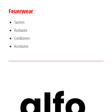
–
Feuerwear
Taschen
Rucksäcke
Geldbörsen
Accessoires