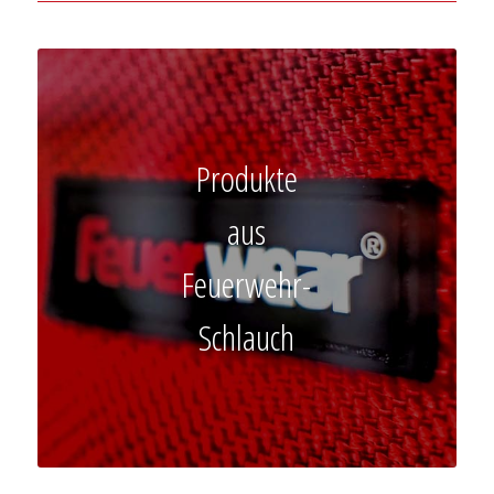
Produkte
aus
Feuerwehr-
Schlauch