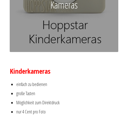
Kameras
–
Kinderkameras
einfach zu bedienen
große Tasten
Möglichkeit zum Direktdruck
nur 4 Cent pro Foto