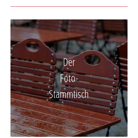
Der
Foto-
Stammtisch