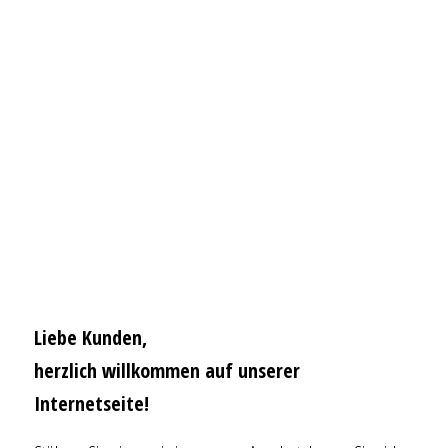
–
Liebe Kunden,
herzlich willkommen auf unserer
Internetseite!