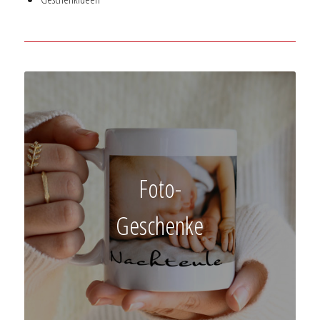
Foto-
Geschenke