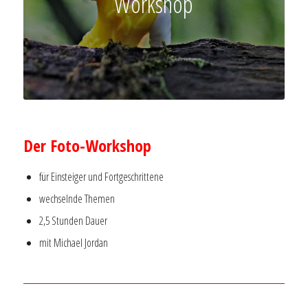
Workshop
–
Der Foto-Workshop
für Einsteiger und Fortgeschrittene
wechselnde Themen
2,5 Stunden Dauer
mit Michael Jordan