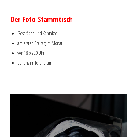
–
Der Foto-Stammtisch
Gespräche und Kontakte
am ersten Freitag im Monat
von 18 bis 20 Uhr
bei uns im foto forum