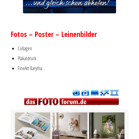
–
Fotos – Poster – Leinenbilder
Collagen
Plakatdruck
FineArt Barytha