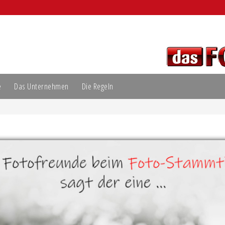
e
Das Unternehmen
Die Regeln