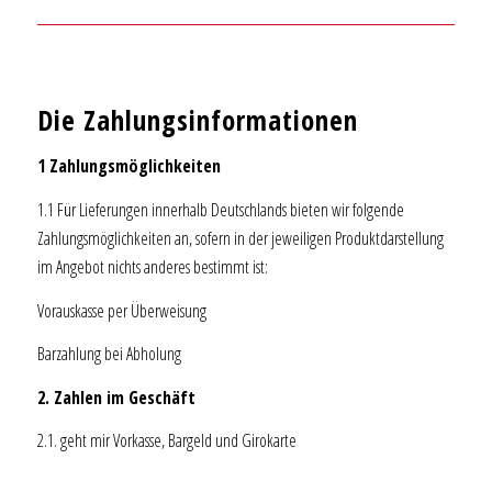
Die Zahlungsinformationen
1 Zahlungsmöglichkeiten
1.1 Für Lieferungen innerhalb Deutschlands bieten wir folgende
Zahlungsmöglichkeiten an, sofern in der jeweiligen Produktdarstellung
im Angebot nichts anderes bestimmt ist:
Vorauskasse per Überweisung
Barzahlung bei Abholung
2. Zahlen im Geschäft
2.1. geht mir Vorkasse, Bargeld und Girokarte