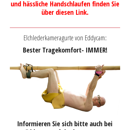
und hässliche Handschlaufen finden Sie
über diesen Link.
Elchlederkameragurte von Eddycam:
Bester Tragekomfort- IMMER!
Informieren Sie sich bitte auch bei