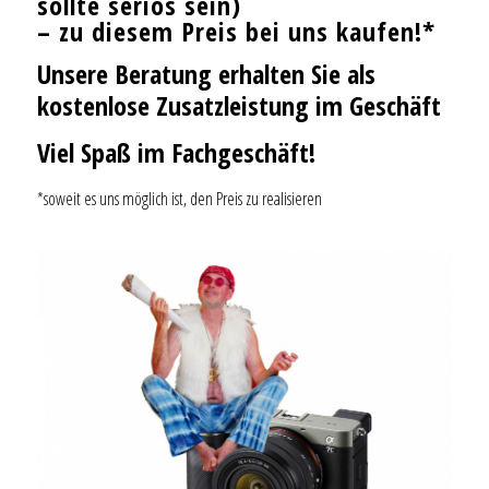
sollte seriös sein)
– zu diesem Preis bei uns kaufen!*
Unsere Beratung erhalten Sie als
kostenlose Zusatzleistung im Geschäft
Viel Spaß im Fachgeschäft!
*soweit es uns möglich ist, den Preis zu realisieren