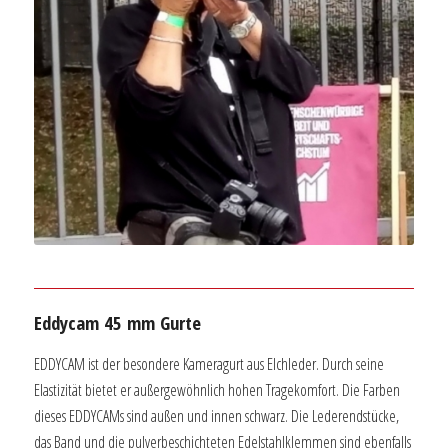
Eddycam 45 mm Gurte
EDDYCAM ist der besondere Kameragurt aus Elchleder. Durch seine
Elastizität bietet er außergewöhnlich hohen Tragekomfort. Die Farben
dieses EDDYCAMs sind außen und innen schwarz. Die Lederendstücke,
das Band und die pulverbeschichteten Edelstahlklemmen sind ebenfalls