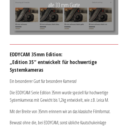
alle 33 mm Gurte
EDDYCAM 35mm Edition:
„Edition 35“ entwickelt für hochwertige
Systemkameras
Ein besonderer Gurt für besondere Kameras!
Die EDDYCAM Serie Edition 35mm wurde speziell für hochwertige
Systemkameras mit Gewicht bis 1,2kg entwickelt, wie z.B. Leica M.
Mit der Breite von 35mm erinnern wir an das klassische Filmformat.
Bewusst ohne die, bei EDDYCAM, sonst übliche Kautschukeinlage