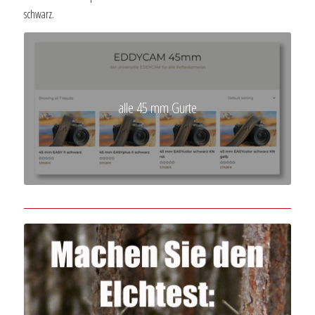
schwarz.
alle 45 mm Gurte