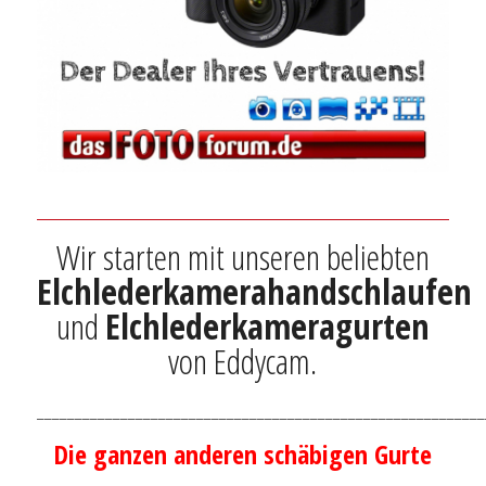
Wir starten mit unseren beliebten
Elchlederkamerahandschlaufen
und
Elchlederkameragurten
von Eddycam.
___________________________________________________________
Die ganzen anderen schäbigen Gurte