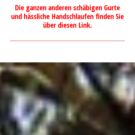
Die ganzen anderen schäbigen Gurte
und hässliche Handschlaufen finden Sie
über diesen Link.