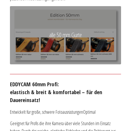
alle 50 mm Gurte
EDDYCAM 60mm Profi:
elastisch & breit & komfortabel – für den
Dauereinsatz!
Entwickelt für große, schwere FotoausrüstungenOptimal
Geeignet für Profis die ihre Kamera über viele Stunden im Einsatz