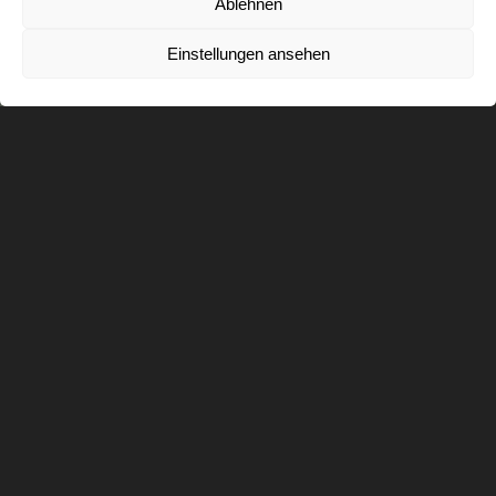
Ablehnen
Einstellungen ansehen