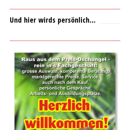
Und hier wirds persönlich…