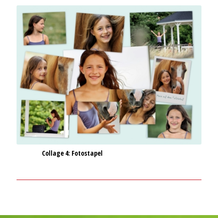
Collage 4: Fotostapel