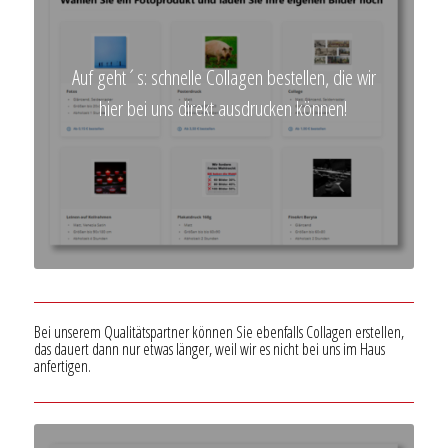
Auf geht´s: schnelle Collagen bestellen, die wir
hier bei uns direkt ausdrucken können!
Bei unserem Qualitätspartner können Sie ebenfalls Collagen erstellen,
das dauert dann nur etwas länger, weil wir es nicht bei uns im Haus
anfertigen.