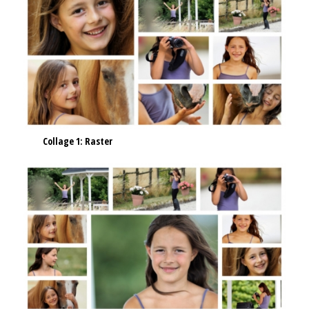
Collage 1: Raster