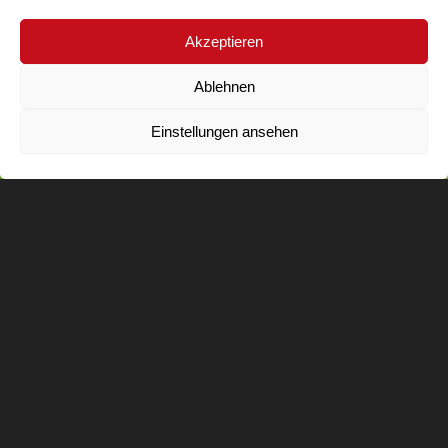
Akzeptieren
Ablehnen
Einstellungen ansehen