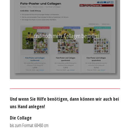
…und noch mehr Collagen bestellen!
Und wenn Sie Hilfe benötigen, dann können wir auch bei
uns Hand anlegen!
Die Collage
bis zum Format 60×80 cm