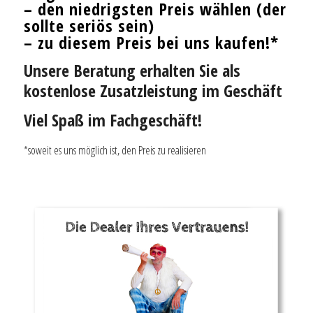
–
den niedrigsten Preis wählen
(der
sollte seriös sein)
– zu diesem Preis bei uns kaufen!*
Unsere Beratung erhalten Sie als
kostenlose Zusatzleistung im Geschäft
Viel Spaß im Fachgeschäft!
*soweit es uns möglich ist, den Preis zu realisieren