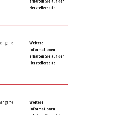
erhalten Sie auf der
Herstellerseite
nen gerne
Weitere
Informationen
erhalten Sie auf der
Herstellerseite
nen gerne
Weitere
Informationen