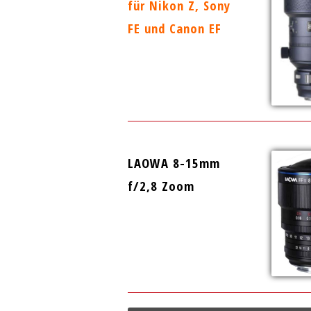
für Nikon Z, Sony
FE und Canon EF
LAOWA 8-15mm
f/2,8 Zoom