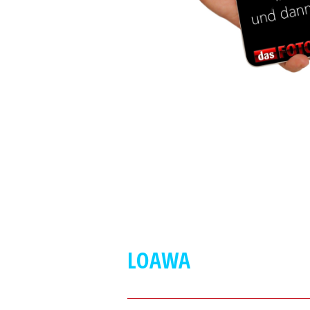
LOAWA