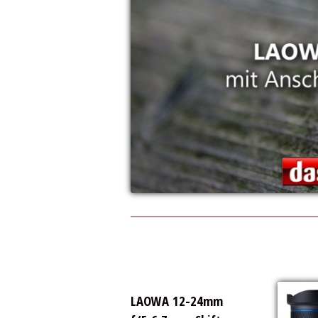
LAOWA 12-24mm