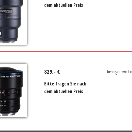
dem aktuellen Preis
829,- €
besorgen wir Ih
Bitte fragen Sie nach
dem aktuellen Preis