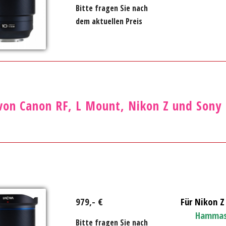
Bitte fragen Sie nach
dem aktuellen Preis
von Canon RF, L Mount, Nikon Z und Sony
979,- €
Für Nikon Z
Hammas
Bitte fragen Sie nach