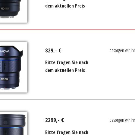
dem aktuellen Preis
829,- €
besorgen wir Ih
Bitte fragen Sie nach
dem aktuellen Preis
2299,- €
besorgen wir Ih
Bitte fragen Sie nach