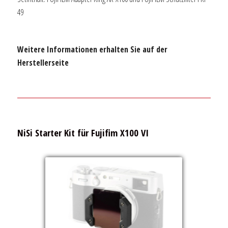
49
Weitere Informationen erhalten Sie auf der
Herstellerseite
NiSi Starter Kit für Fujifim X100 VI