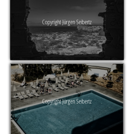
Copyright Jürgen Seibertz
Copyright Jürgen Seibertz