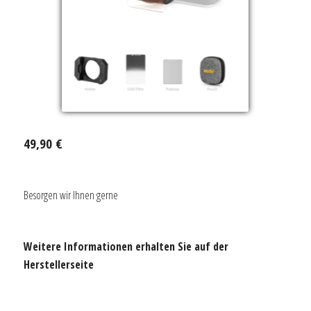
49,90 €
Besorgen wir Ihnen gerne
Weitere Informationen erhalten Sie auf der
Herstellerseite