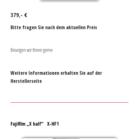
379,- €
Bitte fragen Sie nach dem aktuellen Preis
Besorgen wir Ihnen gerne
Weitere Informationen erhalten Sie auf der
Herstellerseite
Fujifilm „X half“ X-HF1