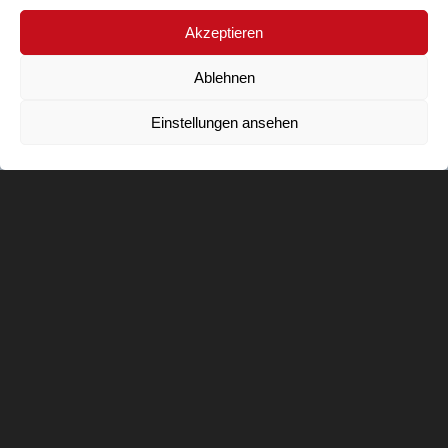
Akzeptieren
Ablehnen
Einstellungen ansehen