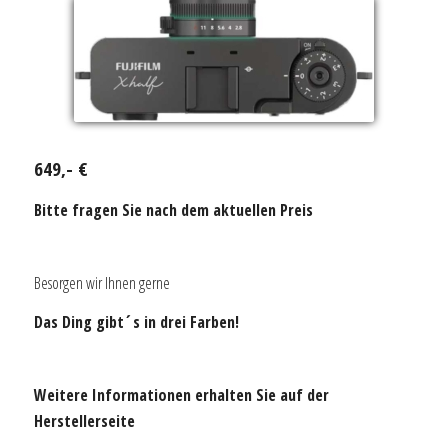
649,- €
Bitte fragen Sie nach dem aktuellen Preis
Besorgen wir Ihnen gerne
Das Ding gibt´s in drei Farben!
Weitere Informationen erhalten Sie auf der
Herstellerseite