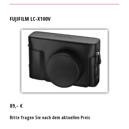
FUJIFILM LC-X100V
89,- €
Bitte fragen Sie nach dem aktuellen Preis