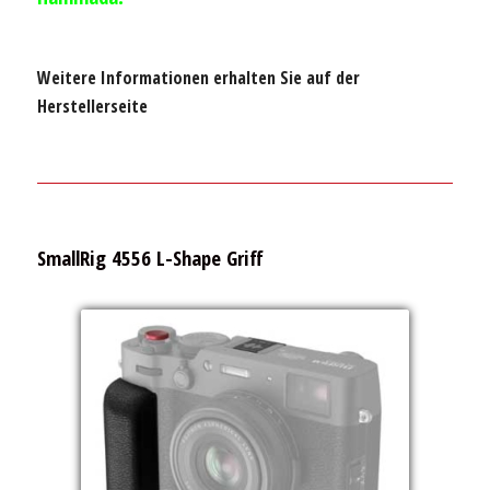
Weitere Informationen erhalten Sie auf der
Herstellerseite
SmallRig 4556 L-Shape Griff