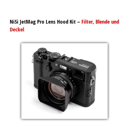
NiSi JetMag Pro
Lens Hood Kit –
Filter, Blende und
Deckel