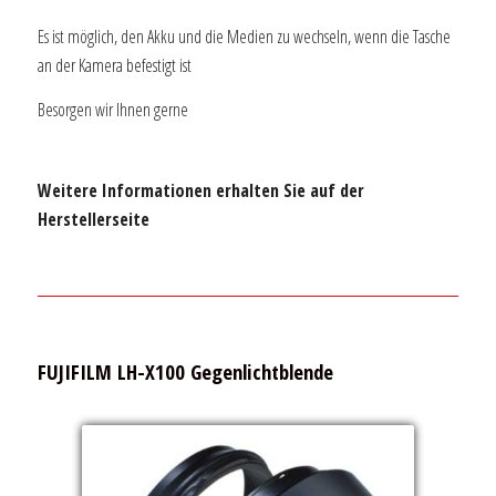
Es ist möglich, den Akku und die Medien zu wechseln, wenn die Tasche
an der Kamera befestigt ist
Besorgen wir Ihnen gerne
Weitere Informationen erhalten Sie auf der
Herstellerseite
FUJIFILM LH-X100 Gegenlichtblende