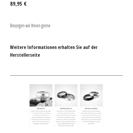
89,95 €
Besorgen wir Ihnen gerne
Weitere Informationen erhalten Sie auf der
Herstellerseite