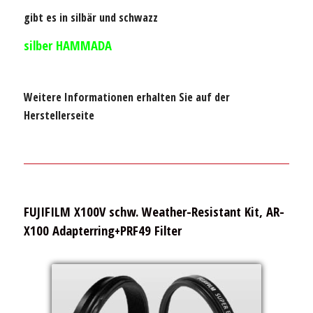
gibt es in silbär und schwazz
silber HAMMADA
Weitere Informationen erhalten Sie auf der
Herstellerseite
FUJIFILM X100V schw. Weather-Resistant Kit, AR-
X100 Adapterring+PRF49 Filter