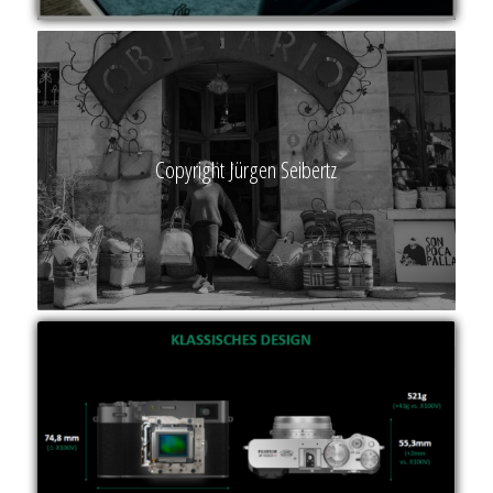
Copyright Jürgen Seibertz