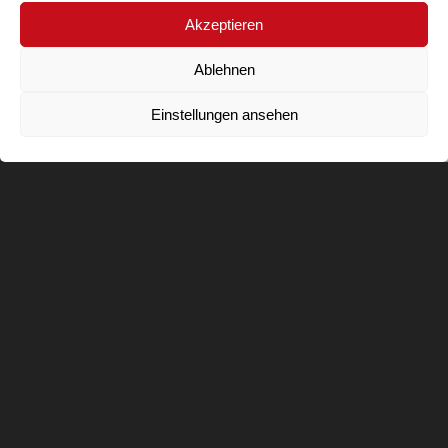
Akzeptieren
Ablehnen
Einstellungen ansehen