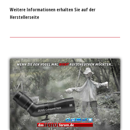
Weitere Informationen erhalten Sie auf der
Herstellerseite