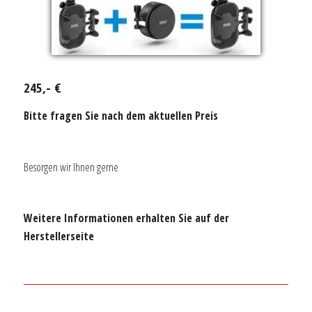
245,- €
Bitte fragen Sie nach dem aktuellen Preis
Besorgen wir Ihnen gerne
Weitere Informationen erhalten Sie auf der
Herstellerseite