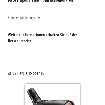
Bitte fragen Sie nach dem aktuellen Preis
Besorgen wir Ihnen gerne
Weitere Informationen erhalten Sie auf der
Herstellerseite
ZEISS Harpia 85 oder 95