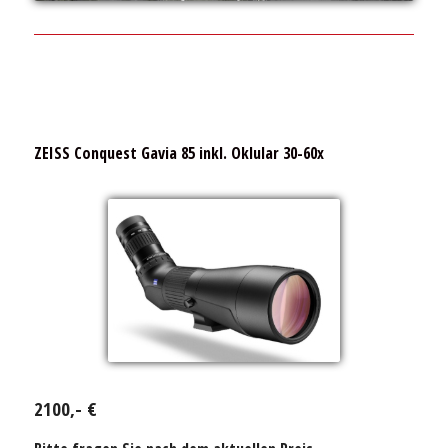
ZEISS Conquest Gavia 85 inkl. Oklular 30-60x
2100,- €