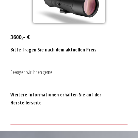
3600,- €
Bitte fragen Sie nach dem aktuellen Preis
Besorgen wir Ihnen gerne
Weitere Informationen erhalten Sie auf der
Herstellerseite