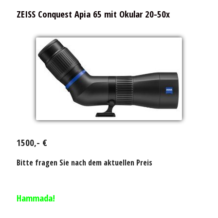
ZEISS Conquest Apia 65 mit Okular 20-50x
1500,- €
Bitte fragen Sie nach dem aktuellen Preis
Hammada!