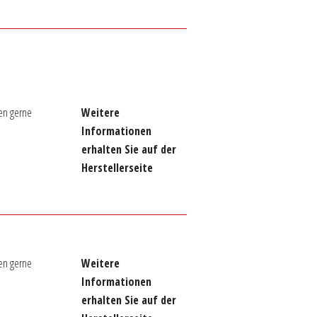
en gerne
Weitere
Informationen
erhalten Sie auf der
Herstellerseite
en gerne
Weitere
Informationen
erhalten Sie auf der