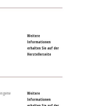
Weitere
Informationen
erhalten Sie auf der
Herstellerseite
en gerne
Weitere
Informationen
erhalten Sie auf der