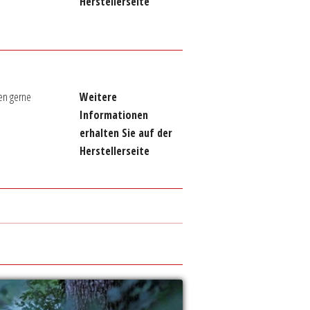
Herstellerseite
en gerne
Weitere
Informationen
erhalten Sie auf der
Herstellerseite