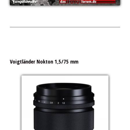
Voigtländer Nokton 1,5/75 mm