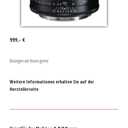
999,- €
Besorgen wir Ihnen gerne
Weitere Informationen erhalten Sie auf der
Herstellerseite