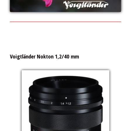
Voigtländer Nokton 1,2/40 mm