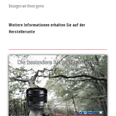
Besorgen wir Ihnen gerne
Weitere Informationen erhalten Sie auf der
Herstellerseite