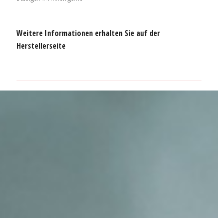
Weitere Informationen erhalten Sie auf der
Herstellerseite