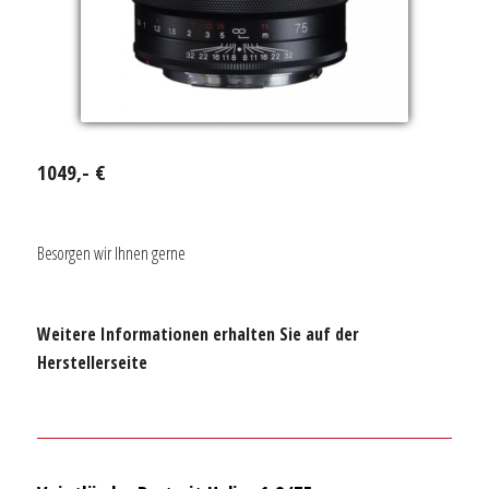
1049,- €
Besorgen wir Ihnen gerne
Weitere Informationen erhalten Sie auf der
Herstellerseite