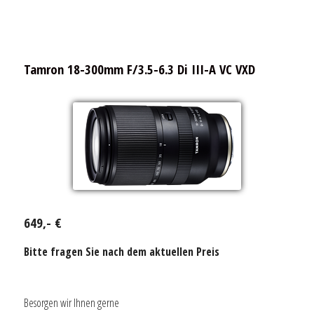
Tamron 18-300mm F/3.5-6.3 Di III-A VC VXD
649,- €
Bitte fragen Sie nach dem aktuellen Preis
Besorgen wir Ihnen gerne