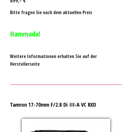
899,- €
Bitte fragen Sie nach dem aktuellen Preis
Hammada!
Weitere Informationen erhalten Sie auf der
Herstellerseite
Tamron 17-70mm F/2.8 Di III-A VC RXD