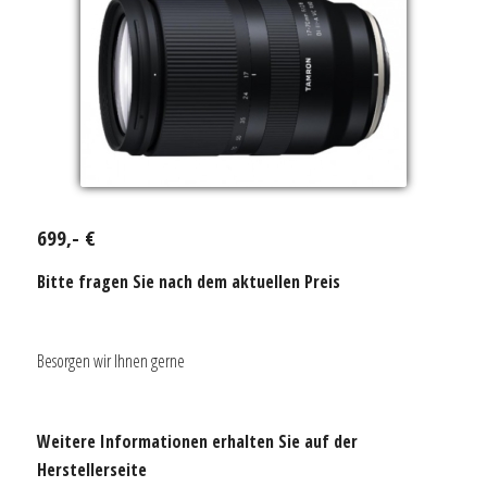
699,- €
Bitte fragen Sie nach dem aktuellen Preis
Besorgen wir Ihnen gerne
Weitere Informationen erhalten Sie auf der
Herstellerseite