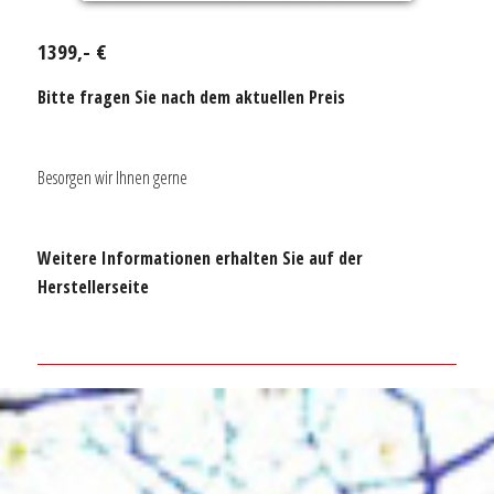
1399,- €
Bitte fragen Sie nach dem aktuellen Preis
Besorgen wir Ihnen gerne
Weitere Informationen erhalten Sie auf der
Herstellerseite