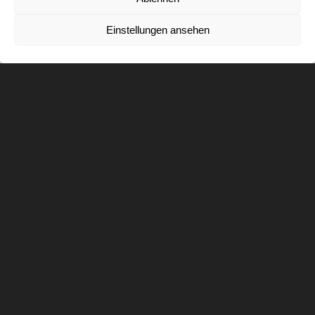
Einstellungen ansehen