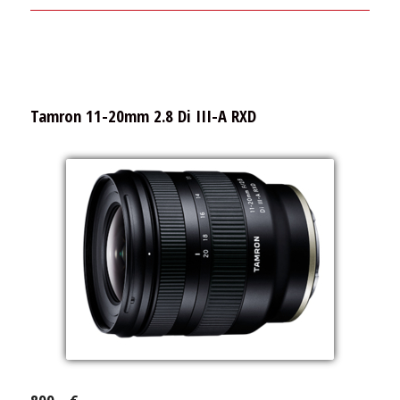
Tamron 11-20mm 2.8 Di III-A RXD