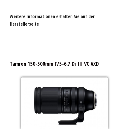
Weitere Informationen erhalten Sie auf der
Herstellerseite
Tamron 150-500mm F/5-6.7 Di III VC VXD