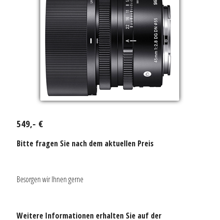
549,- €
Bitte fragen Sie nach dem aktuellen Preis
Besorgen wir Ihnen gerne
Weitere Informationen erhalten Sie auf der