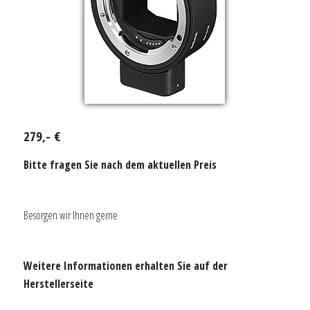
279,- €
Bitte fragen Sie nach dem aktuellen Preis
Besorgen wir Ihnen gerne
Weitere Informationen erhalten Sie auf der
Herstellerseite