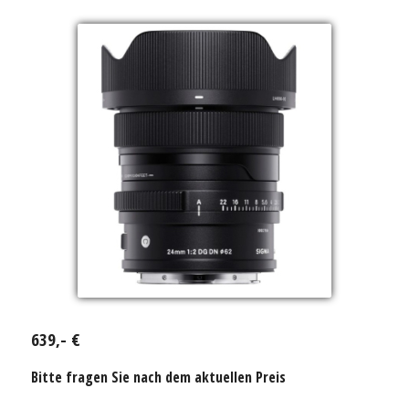
639,- €
Bitte fragen Sie nach dem aktuellen Preis