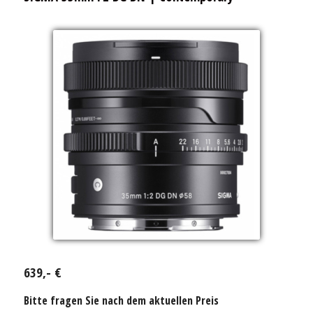
639,- €
Bitte fragen Sie nach dem aktuellen Preis