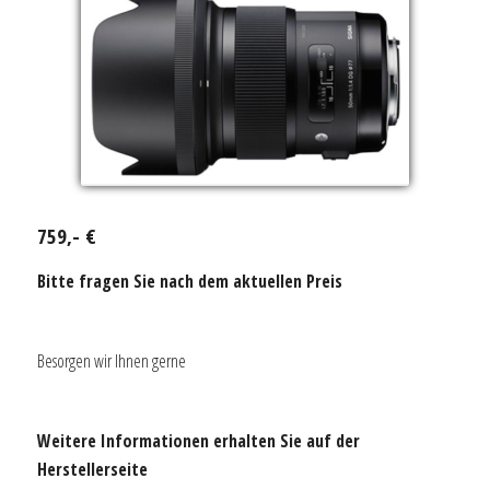
759,- €
Bitte fragen Sie nach dem aktuellen Preis
Besorgen wir Ihnen gerne
Weitere Informationen erhalten Sie auf der
Herstellerseite