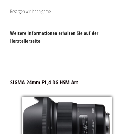
Besorgen wir Ihnen gerne
Weitere Informationen erhalten Sie auf der
Herstellerseite
SIGMA 24mm F1,4 DG HSM Art