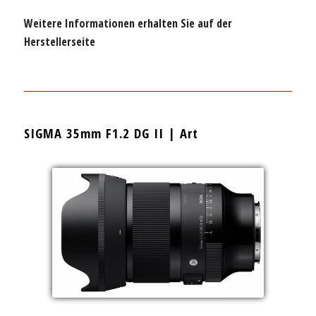
Weitere Informationen erhalten Sie auf der
Herstellerseite
SIGMA 35mm F1.2 DG II | Art