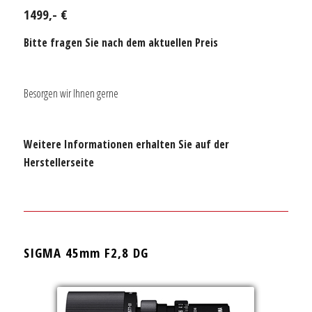
1499,- €
Bitte fragen Sie nach dem aktuellen Preis
Besorgen wir Ihnen gerne
Weitere Informationen erhalten Sie auf der
Herstellerseite
SIGMA 45mm F2,8 DG