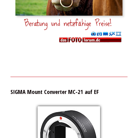
SIGMA Mount Converter MC-21 auf EF