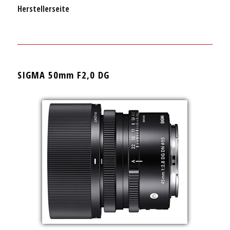
Herstellerseite
SIGMA 50mm F2,0 DG