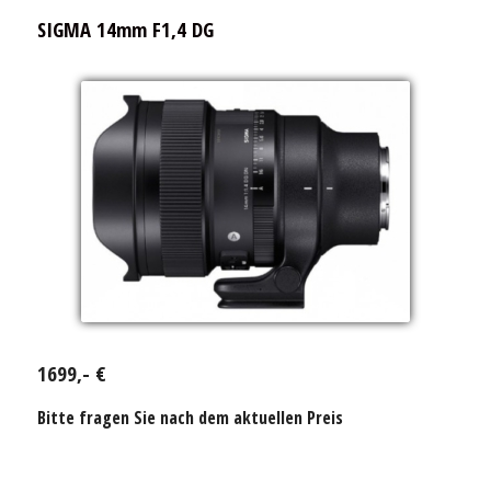
SIGMA 14mm F1,4 DG
1699,- €
Bitte fragen Sie nach dem aktuellen Preis