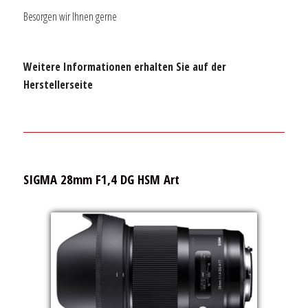
Besorgen wir Ihnen gerne
Weitere Informationen erhalten Sie auf der
Herstellerseite
SIGMA 28mm F1,4 DG HSM Art