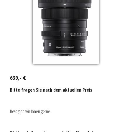
639,- €
Bitte fragen Sie nach dem aktuellen Preis
Besorgen wir Ihnen gerne