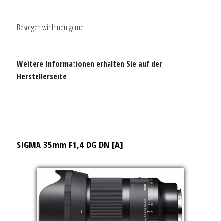
Besorgen wir Ihnen gerne
Weitere Informationen erhalten Sie auf der
Herstellerseite
SIGMA 35mm F1,4 DG DN [A]