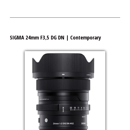
SIGMA 24mm F3,5 DG DN | Contemporary