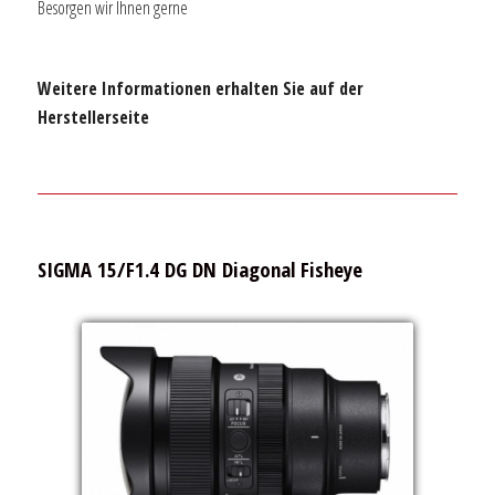
Besorgen wir Ihnen gerne
Weitere Informationen erhalten Sie auf der
Herstellerseite
SIGMA 15/F1.4 DG DN Diagonal Fisheye