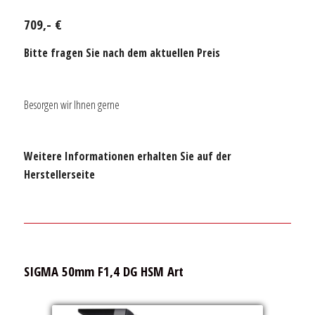
709,- €
Bitte fragen Sie nach dem aktuellen Preis
Besorgen wir Ihnen gerne
Weitere Informationen erhalten Sie auf der
Herstellerseite
SIGMA 50mm F1,4 DG HSM Art