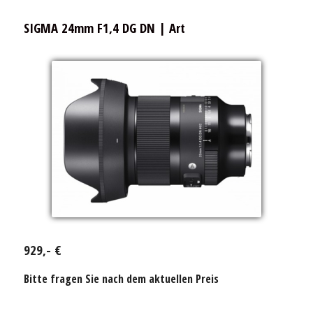
SIGMA 24mm F1,4 DG DN | Art
929,- €
Bitte fragen Sie nach dem aktuellen Preis