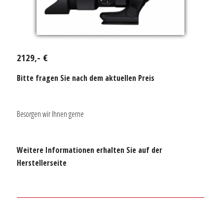
2129,- €
Bitte fragen Sie nach dem aktuellen Preis
Besorgen wir Ihnen gerne
Weitere Informationen erhalten Sie auf der
Herstellerseite