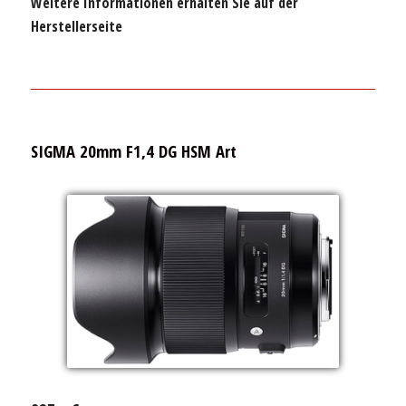
Weitere Informationen erhalten Sie auf der
Herstellerseite
SIGMA 20mm F1,4 DG HSM Art