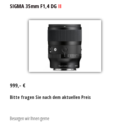
SIGMA 35mm F1,4 DG
II
999,- €
Bitte fragen Sie nach dem aktuellen Preis
Besorgen wir Ihnen gerne