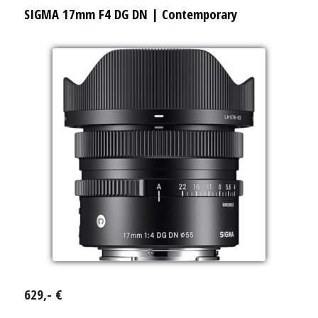
SIGMA 17mm F4 DG DN | Contemporary
629,- €