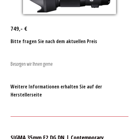
749,- €
Bitte fragen Sie nach dem aktuellen Preis
Besorgen wir Ihnen gerne
Weitere Informationen erhalten Sie auf der
Herstellerseite
SIGMA 35mm F2 DG DN | Contemporary