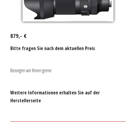
879,- €
Bitte fragen Sie nach dem aktuellen Preis
Besorgen wir Ihnen gerne
Weitere Informationen erhalten Sie auf der
Herstellerseite