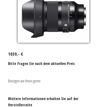
1039,- €
Bitte fragen Sie nach dem aktuellen Preis
Besorgen wir Ihnen gerne
Weitere Informationen erhalten Sie auf der
Herstellerseite