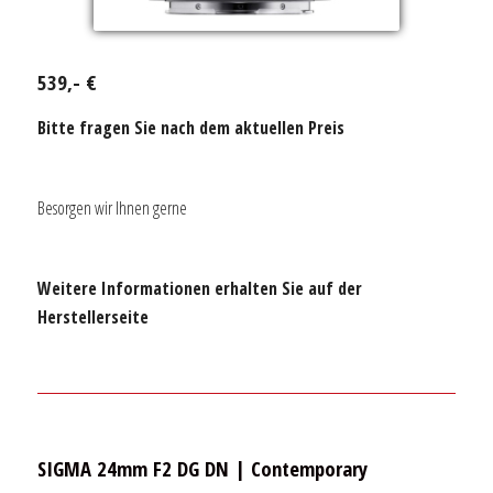
539,- €
Bitte fragen Sie nach dem aktuellen Preis
Besorgen wir Ihnen gerne
Weitere Informationen erhalten Sie auf der
Herstellerseite
SIGMA 24mm F2 DG DN | Contemporary