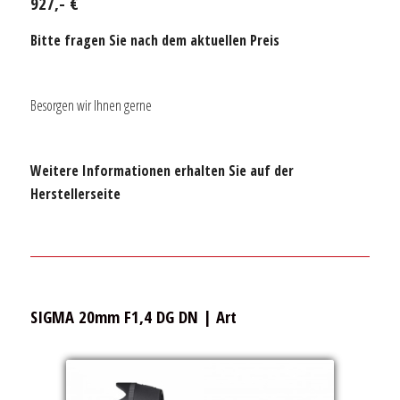
927,- €
Bitte fragen Sie nach dem aktuellen Preis
Besorgen wir Ihnen gerne
Weitere Informationen erhalten Sie auf der
Herstellerseite
SIGMA 20mm F1,4 DG DN | Art