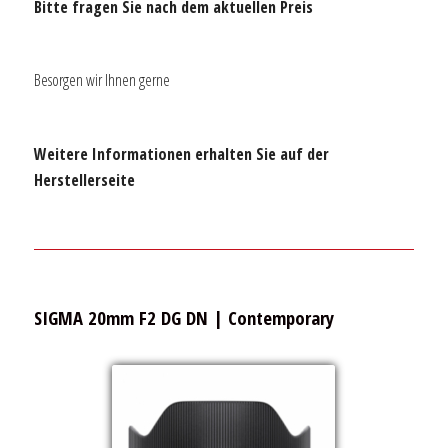
Bitte fragen Sie nach dem aktuellen Preis
Besorgen wir Ihnen gerne
Weitere Informationen erhalten Sie auf der
Herstellerseite
SIGMA 20mm F2 DG DN | Contemporary