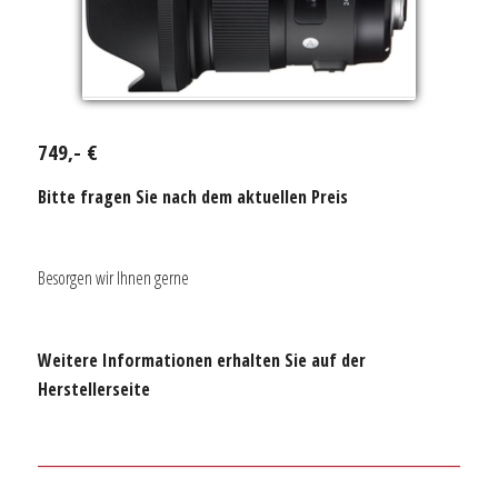
749,- €
Bitte fragen Sie nach dem aktuellen Preis
Besorgen wir Ihnen gerne
Weitere Informationen erhalten Sie auf der
Herstellerseite