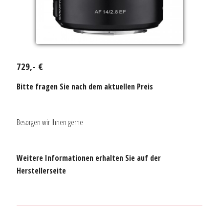
729,- €
Bitte fragen Sie nach dem aktuellen Preis
Besorgen wir Ihnen gerne
Weitere Informationen erhalten Sie auf der
Herstellerseite