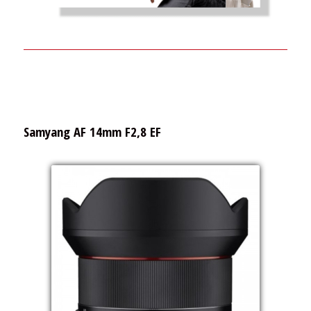
Samyang AF 14mm F2,8 EF