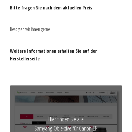
Bitte fragen Sie nach dem aktuellen Preis
Besorgen wir Ihnen gerne
Weitere Informationen erhalten Sie auf der
Herstellerseite
Hier finden Sie alle
Samyang Objektive für Canon EF