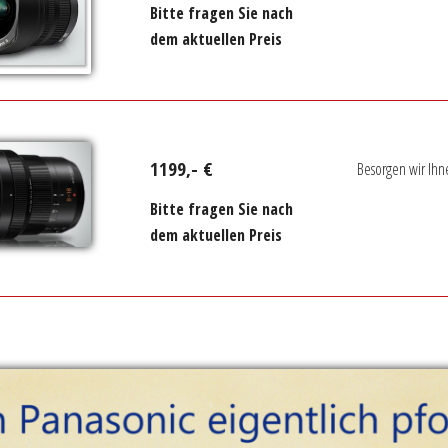
Bitte fragen Sie nach
dem aktuellen Preis
1199,- €
Besorgen wir Ihn
Bitte fragen Sie nach
dem aktuellen Preis