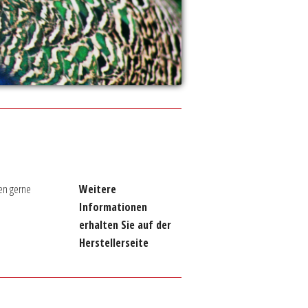
en gerne
Weitere
Informationen
erhalten Sie auf der
Herstellerseite