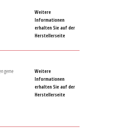
Weitere
Informationen
erhalten Sie auf der
Herstellerseite
en gerne
Weitere
Informationen
erhalten Sie auf der
Herstellerseite