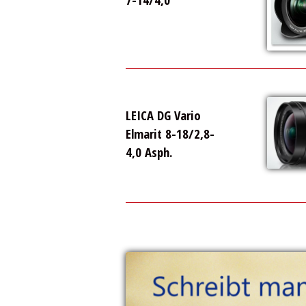
LEICA DG Vario
Elmarit 8-18/2,8-
4,0 Asph.