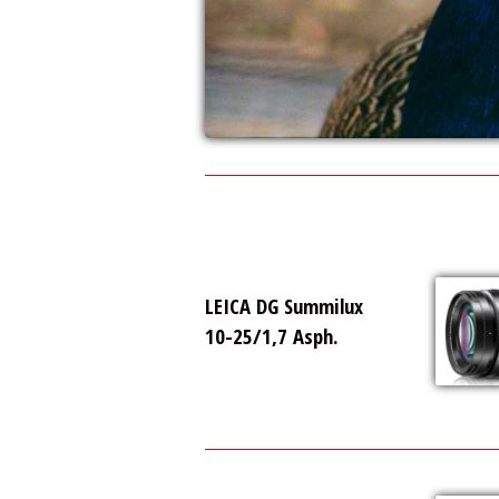
LEICA DG Summilux
10-25/1,7 Asph.