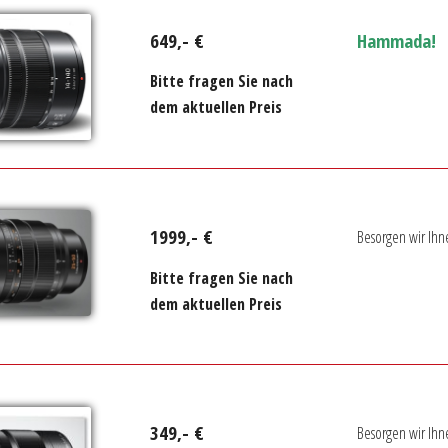
649,- €
Hammada!
Bitte fragen Sie nach
dem aktuellen Preis
1999,- €
Besorgen wir Ihn
Bitte fragen Sie nach
dem aktuellen Preis
349,- €
Besorgen wir Ihn