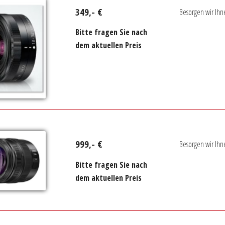
349,- €
Besorgen wir Ihn
Bitte fragen Sie nach
dem aktuellen Preis
999,- €
Besorgen wir Ihn
Bitte fragen Sie nach
dem aktuellen Preis