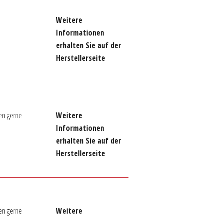
Weitere
Informationen
erhalten Sie auf der
Herstellerseite
en gerne
Weitere
Informationen
erhalten Sie auf der
Herstellerseite
en gerne
Weitere