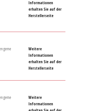
Informationen
erhalten Sie auf der
Herstellerseite
en gerne
Weitere
Informationen
erhalten Sie auf der
Herstellerseite
en gerne
Weitere
Informationen
erhalten Sie auf der