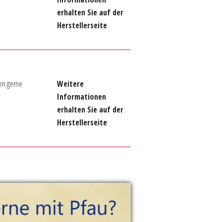
erhalten Sie auf der
Herstellerseite
en gerne
Weitere
Informationen
erhalten Sie auf der
Herstellerseite