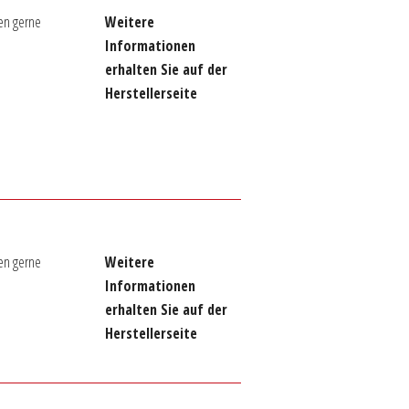
en gerne
Weitere
Informationen
erhalten Sie auf der
Herstellerseite
en gerne
Weitere
Informationen
erhalten Sie auf der
Herstellerseite