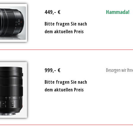
449,- €
Hammada!
Bitte fragen Sie nach
dem aktuellen Preis
999,- €
Besorgen wir Ihn
Bitte fragen Sie nach
dem aktuellen Preis