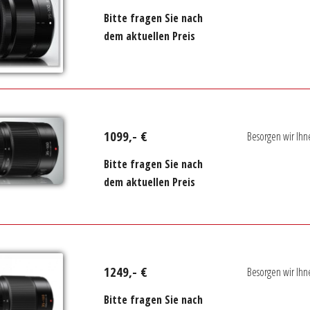
Bitte fragen Sie nach
dem aktuellen Preis
1099,- €
Besorgen wir Ihn
Bitte fragen Sie nach
dem aktuellen Preis
1249,- €
Besorgen wir Ihn
Bitte fragen Sie nach