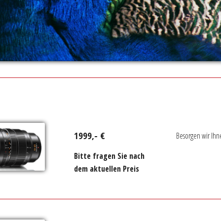
1999,- €
Besorgen wir Ihn
Bitte fragen Sie nach
dem aktuellen Preis