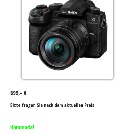
899,- €
Bitte fragen Sie nach dem aktuellen Preis
Hammada!