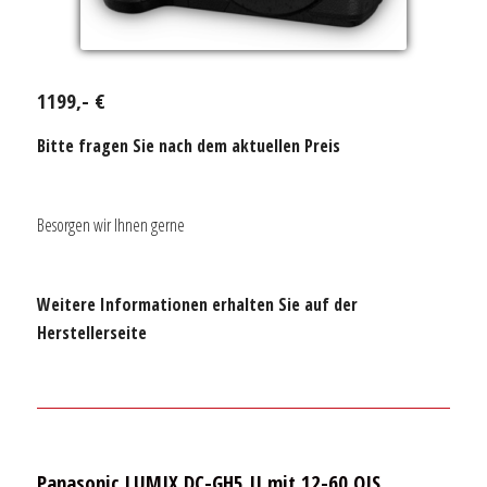
1199,- €
Bitte fragen Sie nach dem aktuellen Preis
Besorgen wir Ihnen gerne
Weitere Informationen erhalten Sie auf der
Herstellerseite
Panasonic LUMIX DC-GH5 II mit 12-60 OIS