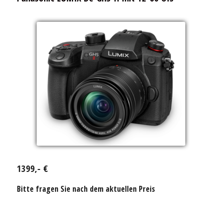
1399,- €
Bitte fragen Sie nach dem aktuellen Preis