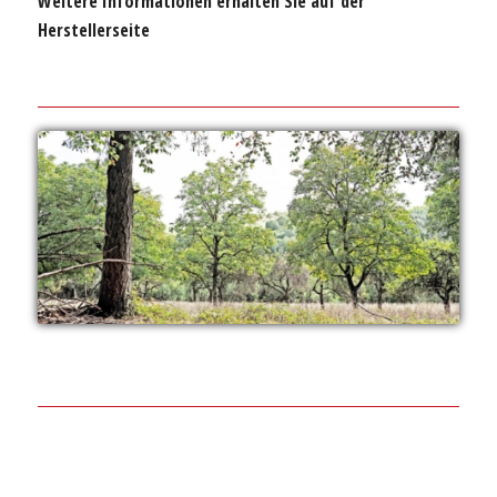
Weitere Informationen erhalten Sie auf der
Herstellerseite