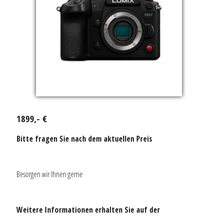
1899,- €
Bitte fragen Sie nach dem aktuellen Preis
Besorgen wir Ihnen gerne
Weitere Informationen erhalten Sie auf der