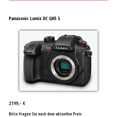
Panasonic Lumix DC GH5 S
2199,- €
Bitte fragen Sie nach dem aktuellen Preis