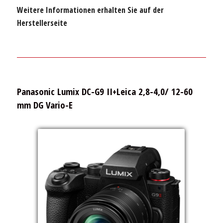
Weitere Informationen erhalten Sie auf der
Herstellerseite
Panasonic Lumix DC-G9 II+Leica 2,8-4,0/ 12-60
mm DG Vario-E