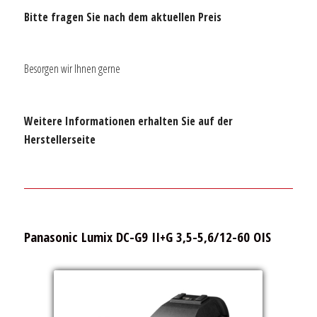
Bitte fragen Sie nach dem aktuellen Preis
Besorgen wir Ihnen gerne
Weitere Informationen erhalten Sie auf der
Herstellerseite
Panasonic Lumix DC-G9 II+G 3,5-5,6/12-60 OIS