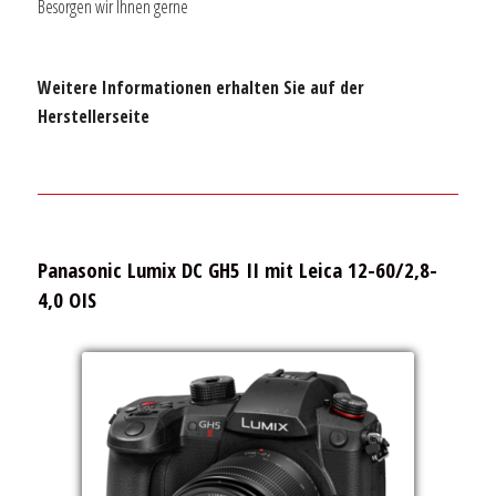
Besorgen wir Ihnen gerne
Weitere Informationen erhalten Sie auf der
Herstellerseite
Panasonic Lumix DC GH5 II mit Leica 12-60/2,8-
4,0 OIS