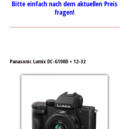
Bitte einfach nach dem aktuellen Preis
fragen!
Panasonic Lumix DC-G100D + 12-32