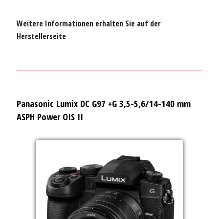
Weitere Informationen erhalten Sie auf der
Herstellerseite
Panasonic Lumix DC G97 +G 3,5-5,6/14-140 mm
ASPH Power OIS II