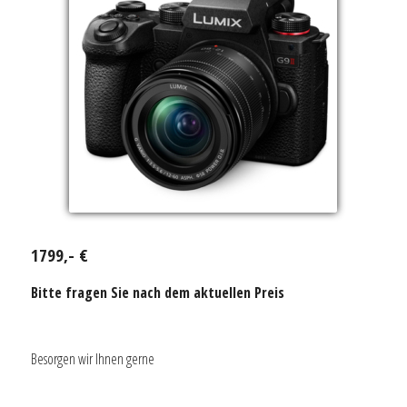
1799,- €
Bitte fragen Sie nach dem aktuellen Preis
Besorgen wir Ihnen gerne