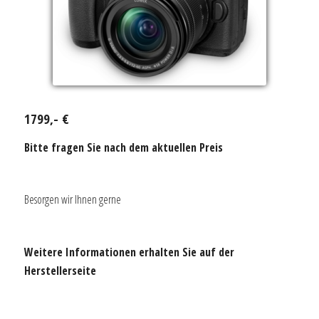
1799,- €
Bitte fragen Sie nach dem aktuellen Preis
Besorgen wir Ihnen gerne
Weitere Informationen erhalten Sie auf der
Herstellerseite