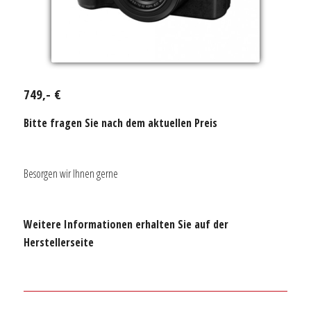
749,- €
Bitte fragen Sie nach dem aktuellen Preis
Besorgen wir Ihnen gerne
Weitere Informationen erhalten Sie auf der
Herstellerseite