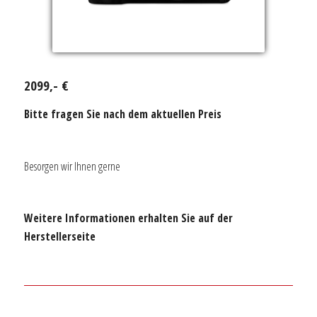
2099,- €
Bitte fragen Sie nach dem aktuellen Preis
Besorgen wir Ihnen gerne
Weitere Informationen erhalten Sie auf der
Herstellerseite