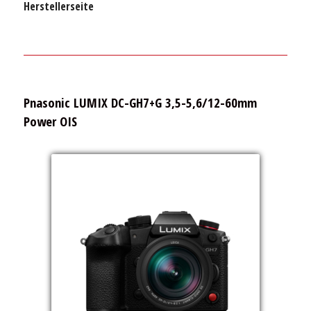
Herstellerseite
Pnasonic LUMIX DC-GH7+G 3,5-5,6/12-60mm
Power OIS