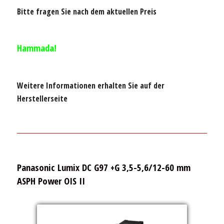
Bitte fragen Sie nach dem aktuellen Preis
Hammada!
Weitere Informationen erhalten Sie auf der
Herstellerseite
Panasonic Lumix DC G97 +G 3,5-5,6/12-60 mm
ASPH Power OIS II