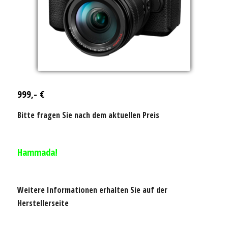
999,- €
Bitte fragen Sie nach dem aktuellen Preis
Hammada!
Weitere Informationen erhalten Sie auf der
Herstellerseite