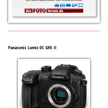
Panasonic Lumix DC GH5 II