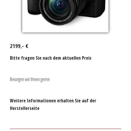
2199,- €
Bitte fragen Sie nach dem aktuellen Preis
Besorgen wir Ihnen gerne
Weitere Informationen erhalten Sie auf der
Herstellerseite