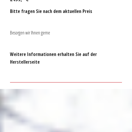
Bitte fragen Sie nach dem aktuellen Preis
Besorgen wir Ihnen gerne
Weitere Informationen erhalten Sie auf der
Herstellerseite