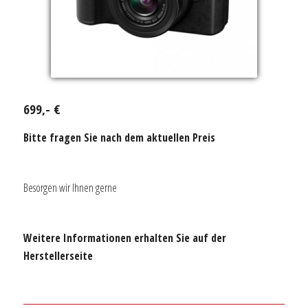
699,- €
Bitte fragen Sie nach dem aktuellen Preis
Besorgen wir Ihnen gerne
Weitere Informationen erhalten Sie auf der
Herstellerseite