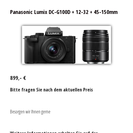
Panasonic Lumix DC-G100D + 12-32 + 45-150mm
899,- €
Bitte fragen Sie nach dem aktuellen Preis
Besorgen wir Ihnen gerne