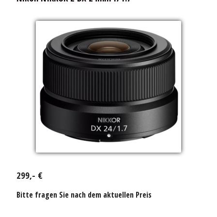
299,- €
Bitte fragen Sie nach dem aktuellen Preis