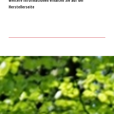
Weitere Informationen erhalten Sie auf der
Herstellerseite