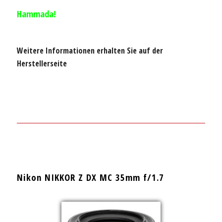
Hammada!
Weitere Informationen erhalten Sie auf der
Herstellerseite
Nikon NIKKOR Z DX MC 35mm f/1.7