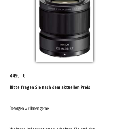
449,- €
Bitte fragen Sie nach dem aktuellen Preis
Besorgen wir Ihnen gerne