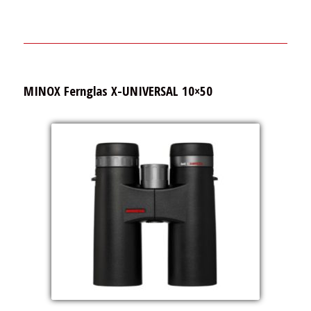
MINOX Fernglas X-UNIVERSAL 10×50