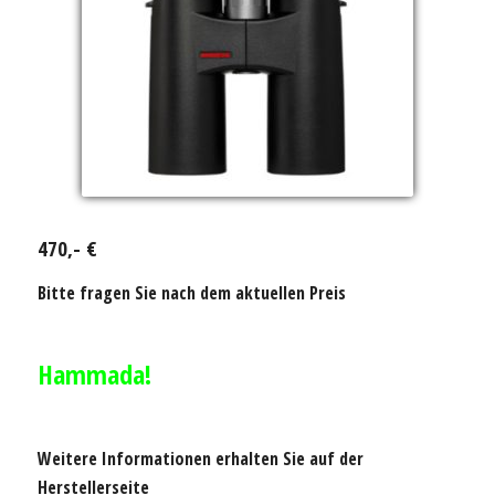
470,- €
Bitte fragen Sie nach dem aktuellen Preis
Hammada!
Weitere Informationen erhalten Sie auf der
Herstellerseite