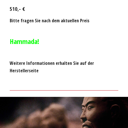
510,- €
Bitte fragen Sie nach dem aktuellen Preis
Hammada!
Weitere Informationen erhalten Sie auf der
Herstellerseite