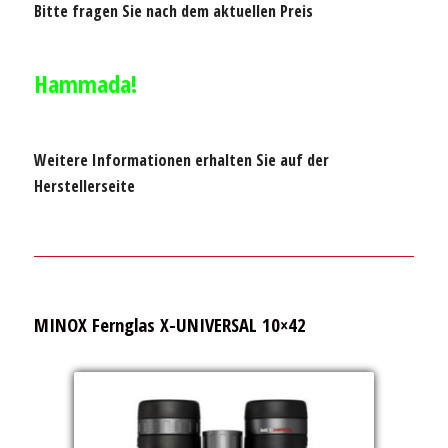
Bitte fragen Sie nach dem aktuellen Preis
Hammada!
Weitere Informationen erhalten Sie auf der
Herstellerseite
MINOX Fernglas X-UNIVERSAL 10×42