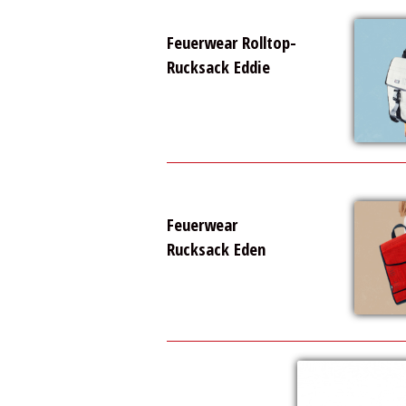
Feuerwear Rolltop-
Rucksack Eddie
Feuerwear
Rucksack Eden