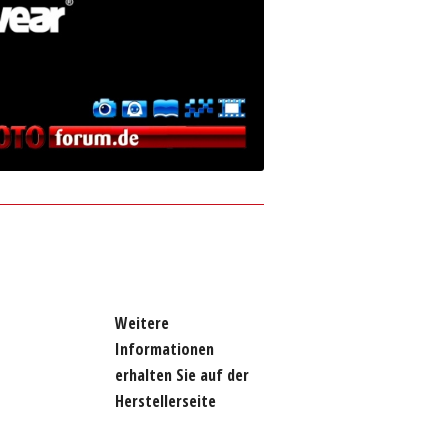
Weitere
Informationen
erhalten Sie auf der
Herstellerseite