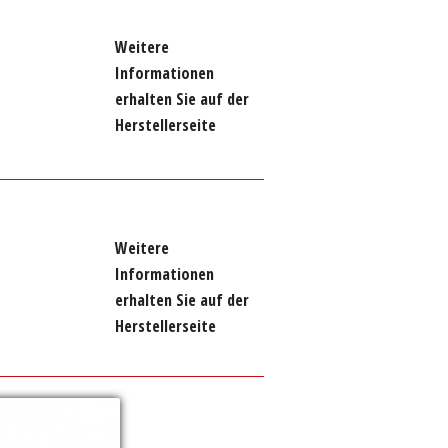
Weitere
Informationen
erhalten Sie auf der
Herstellerseite
Weitere
Informationen
erhalten Sie auf der
Herstellerseite