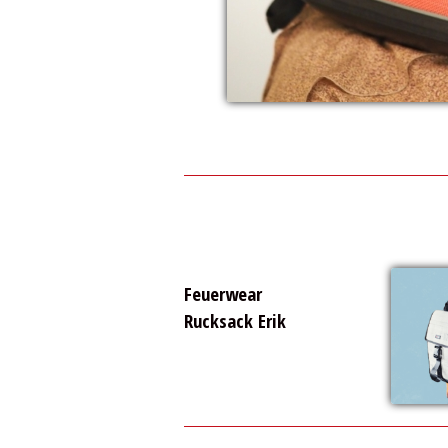
Feuerwear
Rucksack Erik