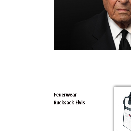
Feuerwear
Rucksack Elvis