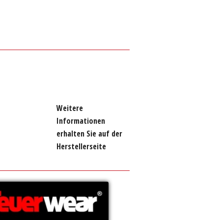
Weitere
Informationen
erhalten Sie auf der
Herstellerseite