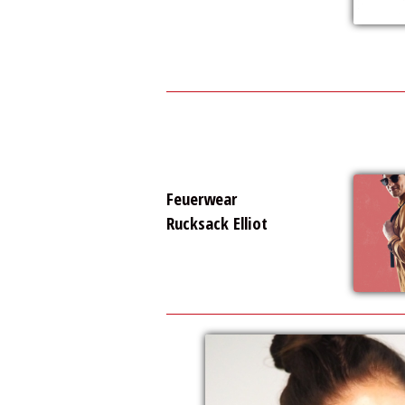
Feuerwear
Rucksack Elliot