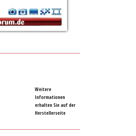
Weitere
Informationen
erhalten Sie auf der
Herstellerseite