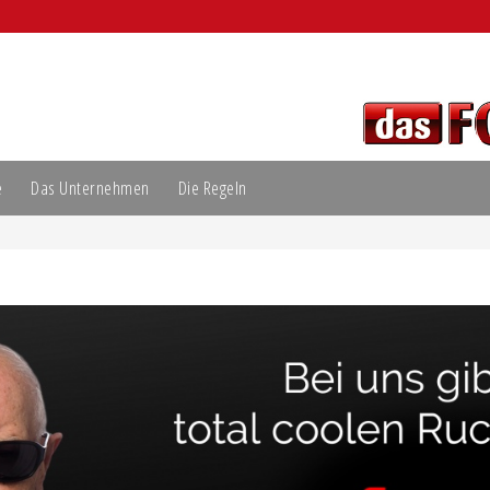
e
Das Unternehmen
Die Regeln