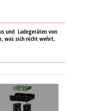
us und Ladegeräten von
, was sich nicht wehrt.