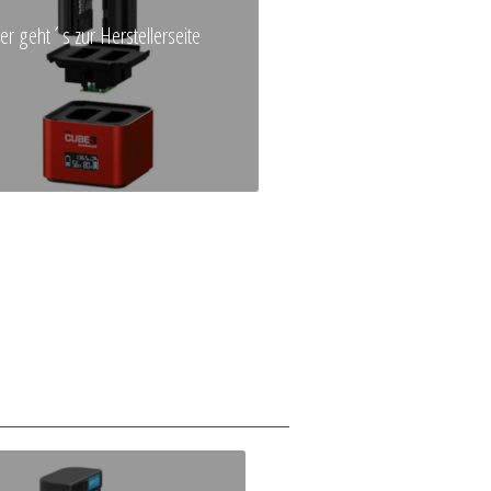
ier geht´s zur Herstellerseite