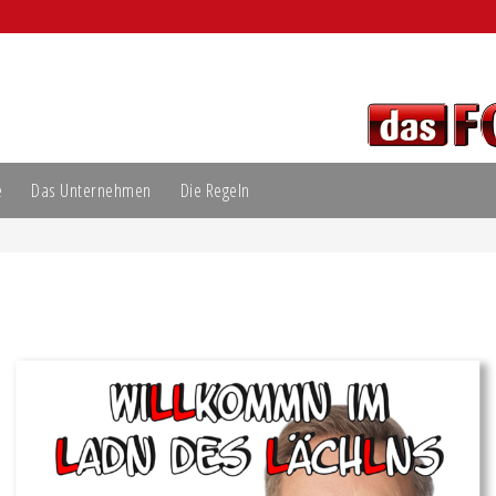
e
Das Unternehmen
Die Regeln