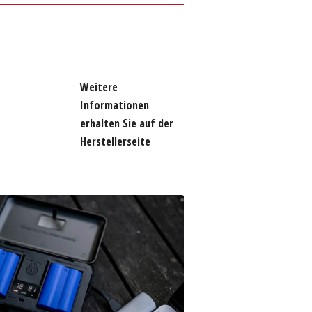
Weitere
Informationen
erhalten Sie auf der
Herstellerseite