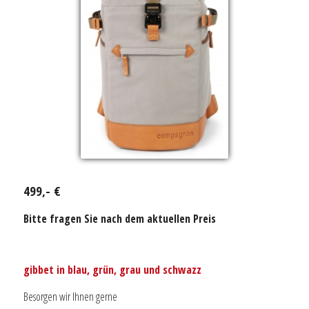
499,- €
Bitte fragen Sie nach dem aktuellen Preis
gibbet in blau, grün, grau und schwazz
Besorgen wir Ihnen gerne