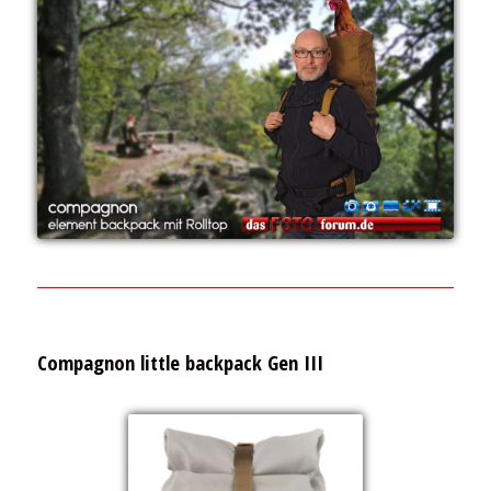
Compagnon little backpack Gen III