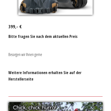
399,- €
Bitte fragen Sie nach dem aktuellen Preis
Besorgen wir Ihnen gerne
Weitere Informationen erhalten Sie auf der
Herstellerseite