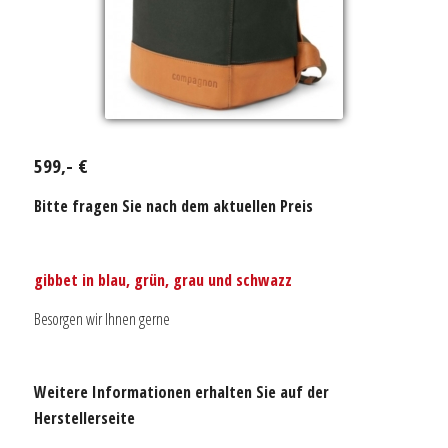
599,- €
Bitte fragen Sie nach dem aktuellen Preis
gibbet in blau, grün, grau und schwazz
Besorgen wir Ihnen gerne
Weitere Informationen erhalten Sie auf der
Herstellerseite