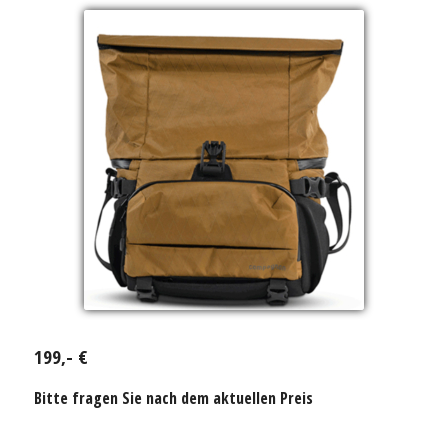
199,- €
Bitte fragen Sie nach dem aktuellen Preis