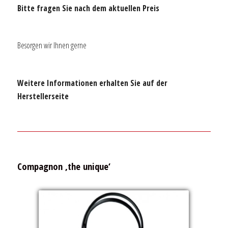
Bitte fragen Sie nach dem aktuellen Preis
Besorgen wir Ihnen gerne
Weitere Informationen erhalten Sie auf der
Herstellerseite
Compagnon ‚the unique‘