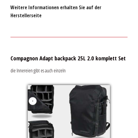
Weitere Informationen erhalten Sie auf der
Herstellerseite
Compagnon Adapt backpack 25L 2.0 komplett Set
die Innereien gibt es auch einzeln