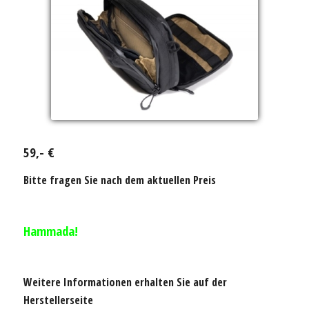
59,- €
Bitte fragen Sie nach dem aktuellen Preis
Hammada!
Weitere Informationen erhalten Sie auf der
Herstellerseite