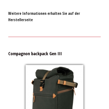
Weitere Informationen erhalten Sie auf der
Herstellerseite
Compagnon backpack Gen III