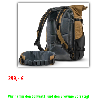
299,- €
Wir hamm den Schwatti und den Brownie vorrätig!