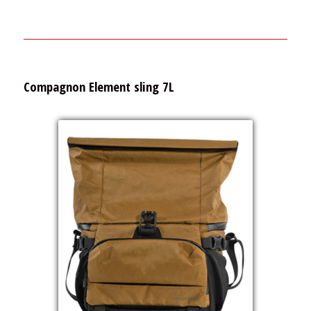
Compagnon Element sling 7L