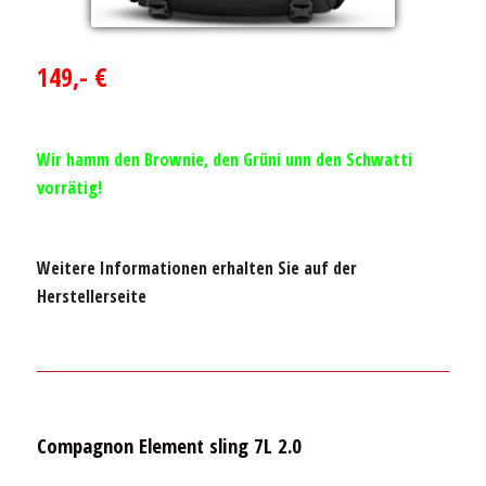
149,- €
Wir hamm den Brownie, den Grüni unn den Schwatti
vorrätig!
Weitere Informationen erhalten Sie auf der
Herstellerseite
Compagnon Element sling 7L 2.0