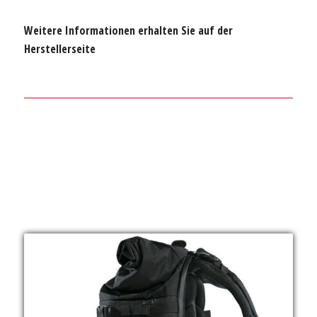
Weitere Informationen erhalten Sie auf der
Herstellerseite