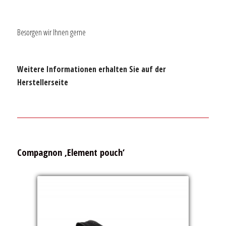
Besorgen wir Ihnen gerne
Weitere Informationen erhalten Sie auf der
Herstellerseite
Compagnon ‚Element pouch‘