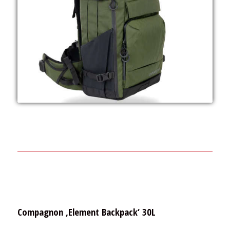
Compagnon ‚Element Backpack‘ 30L