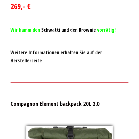
269,- €
Wir hamm den
Schwatti und den Brownie
vorrätig!
Weitere Informationen erhalten Sie auf der
Herstellerseite
Compagnon Element backpack 20L 2.0