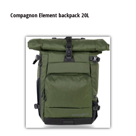
Compagnon Element backpack 20L