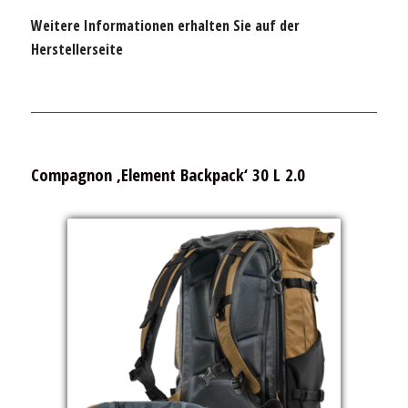
Weitere Informationen erhalten Sie auf der
Herstellerseite
Compagnon ‚Element Backpack‘ 30 L 2.0