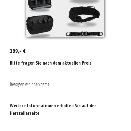
399,- €
Bitte fragen Sie nach dem aktuellen Preis
Besorgen wir Ihnen gerne
Weitere Informationen erhalten Sie auf der
Herstellerseite