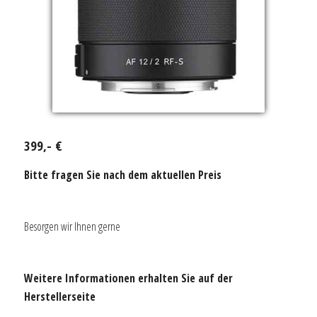
399,- €
Bitte fragen Sie nach dem aktuellen Preis
Besorgen wir Ihnen gerne
Weitere Informationen erhalten Sie auf der
Herstellerseite