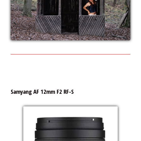
Samyang AF 12mm F2 RF-S