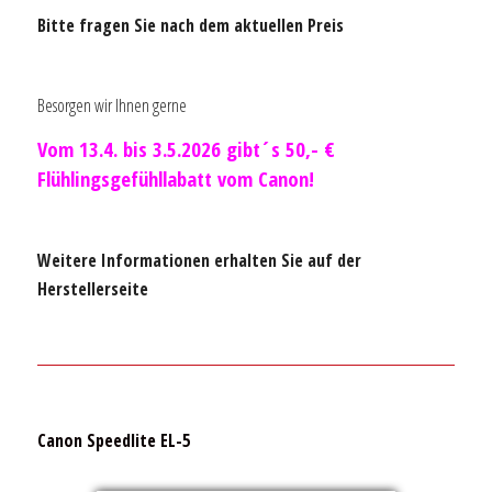
Bitte fragen Sie nach dem aktuellen Preis
Besorgen wir Ihnen gerne
Vom 13.4. bis 3.5.2026 gibt´s 50,- €
Flühlingsgefühllabatt vom Canon!
Weitere Informationen erhalten Sie auf der
Herstellerseite
Canon Speedlite EL-5