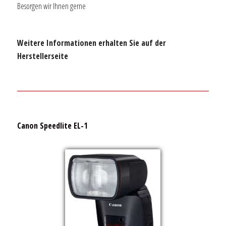
Besorgen wir Ihnen gerne
Weitere Informationen erhalten Sie auf der
Herstellerseite
Canon Speedlite EL-1