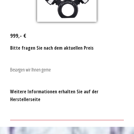
999,- €
Bitte fragen Sie nach dem aktuellen Preis
Besorgen wir Ihnen gerne
Weitere Informationen erhalten Sie auf der
Herstellerseite