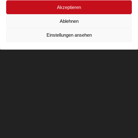
Akzeptieren
Ablehnen
Einstellungen ansehen