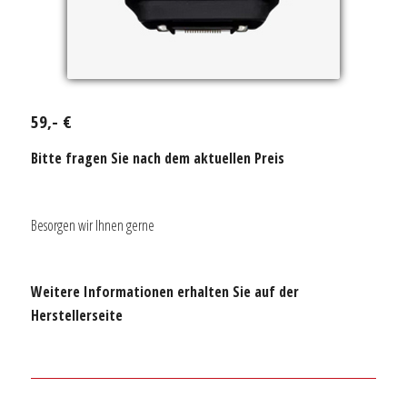
59,- €
Bitte fragen Sie nach dem aktuellen Preis
Besorgen wir Ihnen gerne
Weitere Informationen erhalten Sie auf der
Herstellerseite