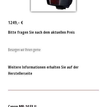
1249,- €
Bitte fragen Sie nach dem aktuellen Preis
Besorgen wir Ihnen gerne
Weitere Informationen erhalten Sie auf der
Herstellerseite
Canon MR-14 EX II