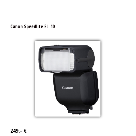
Canon Speedlite EL-10
249,- €