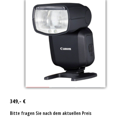
349,- €
Bitte fragen Sie nach dem aktuellen Preis