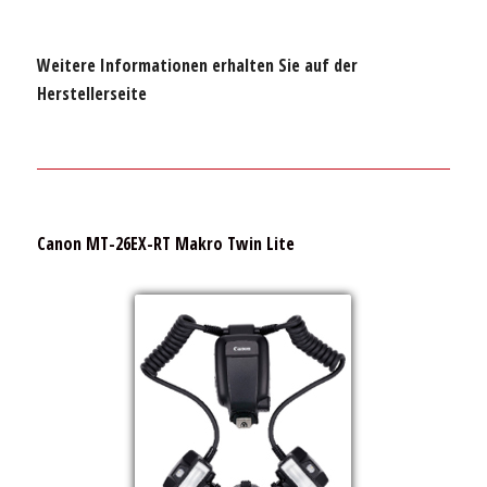
Weitere Informationen erhalten Sie auf der
Herstellerseite
Canon MT-26EX-RT Makro Twin Lite