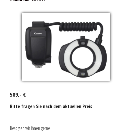
589,- €
Bitte fragen Sie nach dem aktuellen Preis
Besorgen wir Ihnen gerne