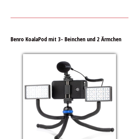
Benro KoalaPod mit 3- Beinchen und 2 Ärmchen