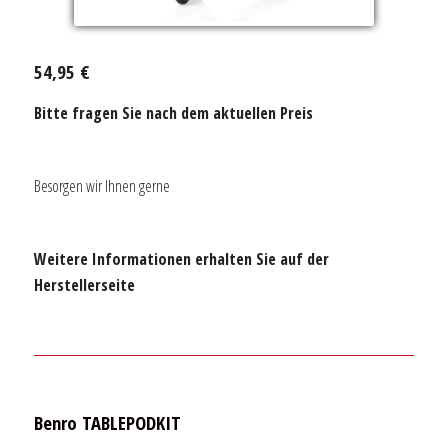
54,95 €
Bitte fragen Sie nach dem aktuellen Preis
Besorgen wir Ihnen gerne
Weitere Informationen erhalten Sie auf der
Herstellerseite
Benro TABLEPODKIT