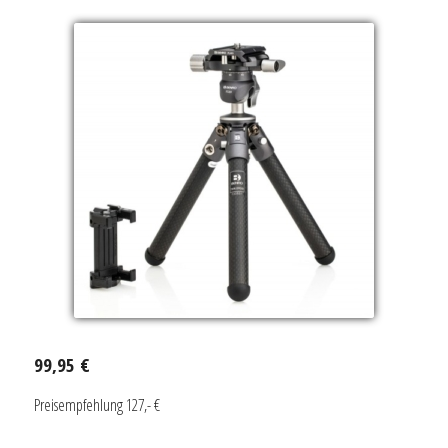
99,95 €
Preisempfehlung 127,- €