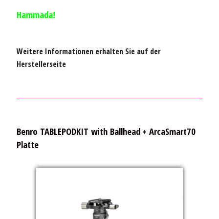
Hammada!
Weitere Informationen erhalten Sie auf der
Herstellerseite
Benro TABLEPODKIT with Ballhead + ArcaSmart70
Platte