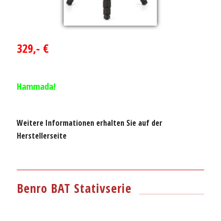
329,- €
Hammada!
Weitere Informationen erhalten Sie auf der
Herstellerseite
Benro BAT Stativserie