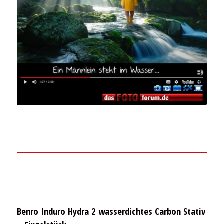
Benro Induro Hydra 2 wasserdichtes Carbon Stativ