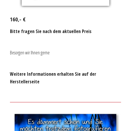
160,- €
Bitte fragen Sie nach dem aktuellen Preis
Besorgen wir Ihnen gerne
Weitere Informationen erhalten Sie auf der
Herstellerseite