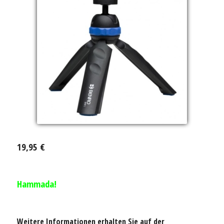
19,95 €
Hammada!
Weitere Informationen erhalten Sie auf der