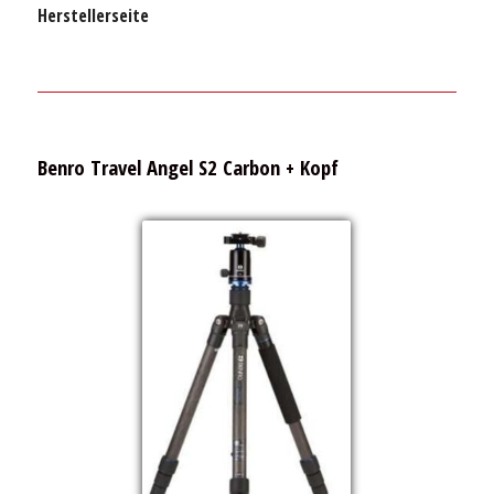
Herstellerseite
Benro Travel Angel S2 Carbon + Kopf