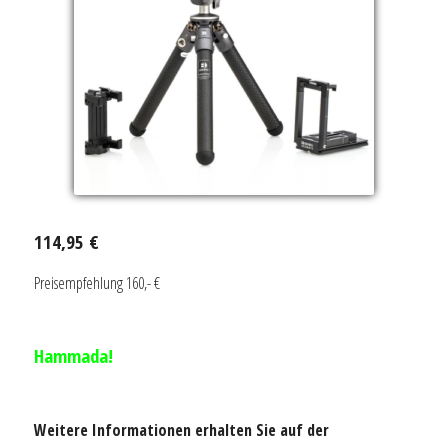
114,95 €
Preisempfehlung 160,- €
Hammada!
Weitere Informationen erhalten Sie auf der