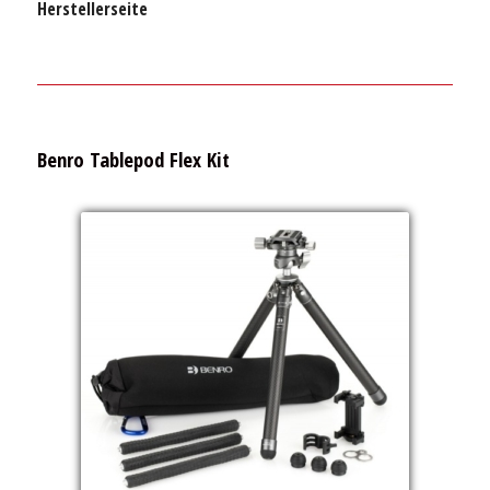
Herstellerseite
Benro Tablepod Flex Kit