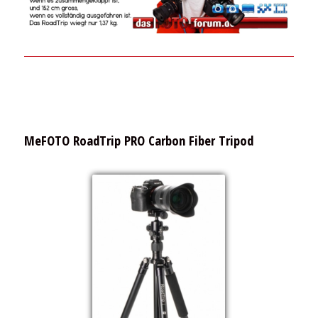
MeFOTO RoadTrip PRO Carbon Fiber Tripod