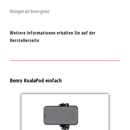
Besorgen wir Ihnen gerne
Weitere Informationen erhalten Sie auf der
Herstellerseite
Benro KoalaPod einfach