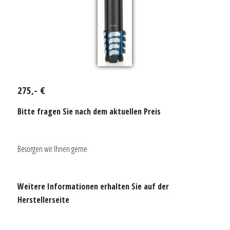
275,- €
Bitte fragen Sie nach dem aktuellen Preis
Besorgen wir Ihnen gerne
Weitere Informationen erhalten Sie auf der
Herstellerseite