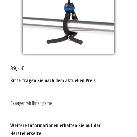
39,- €
Bitte fragen Sie nach dem aktuellen Preis
Besorgen wir Ihnen gerne
Weitere Informationen erhalten Sie auf der
Herstellerseite