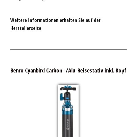
Weitere Informationen erhalten Sie auf der
Herstellerseite
Benro Cyanbird Carbon- /Alu-Reisestativ inkl. Kopf