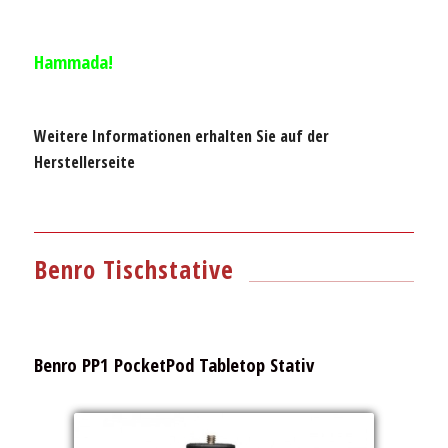
Hammada!
Weitere Informationen erhalten Sie auf der
Herstellerseite
Benro Tischstative
Benro PP1 PocketPod Tabletop Stativ