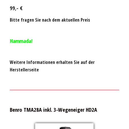
99,- €
Bitte fragen Sie nach dem aktuellen Preis
Hammada!
Weitere Informationen erhalten Sie auf der
Herstellerseite
Benro TMA28A inkl. 3-Wegeneiger HD2A