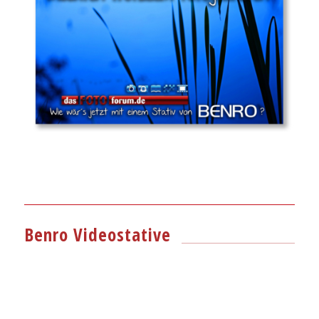
Benro Videostative