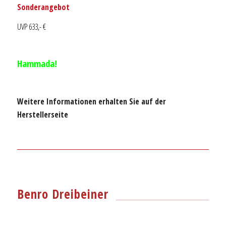
Sonderangebot
UVP 633,- €
Hammada!
Weitere Informationen erhalten Sie auf der
Herstellerseite
Benro Dreibeiner