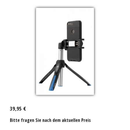
39,95 €
Bitte fragen Sie nach dem aktuellen Preis