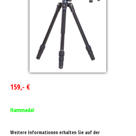
159,- €
Hammada!
Weitere Informationen erhalten Sie auf der