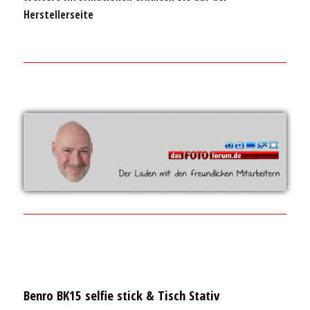
Herstellerseite
Benro BK15 selfie stick & Tisch Stativ