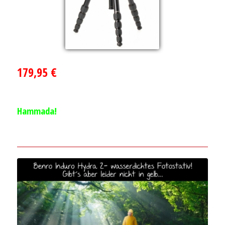
179,95 €
Hammada!