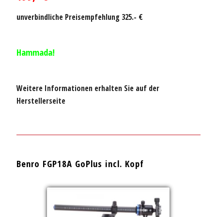
unverbindliche Preisempfehlung 325.- €
Hammada!
Weitere Informationen erhalten Sie auf der
Herstellerseite
Benro FGP18A GoPlus incl. Kopf