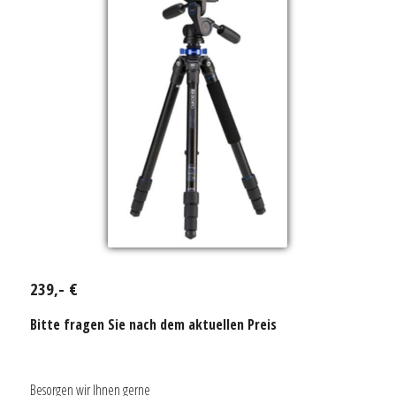
239,- €
Bitte fragen Sie nach dem aktuellen Preis
Besorgen wir Ihnen gerne